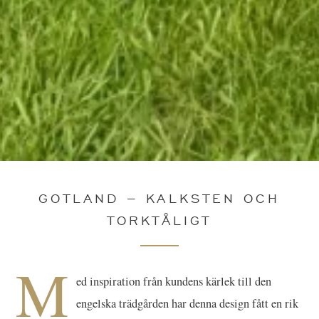
GOTLAND – KALKSTEN OCH
TORKTÅLIGT
M
ed inspiration från kundens kärlek till den
engelska trädgården har denna design fått en rik