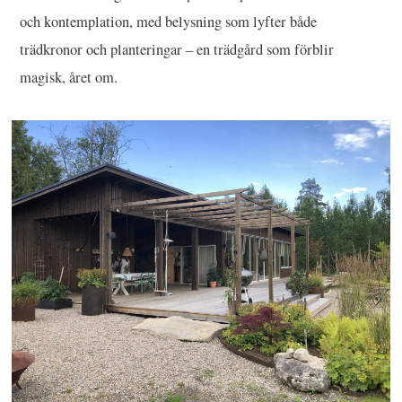
och kontemplation, med belysning som lyfter både
trädkronor och planteringar – en trädgård som förblir
magisk, året om.